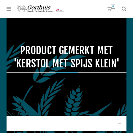
0
PRODUCT GEMERKT MET
'KERSTOL MET SPIJS KLEIN'
CATEGORIEEN