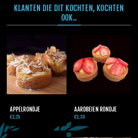
KLANTEN DIE DIT KOCHTEN, KOCHTEN
OOK..
APPELRONDJE
AARDBEIEN RONDJE
€2,25
€2,30