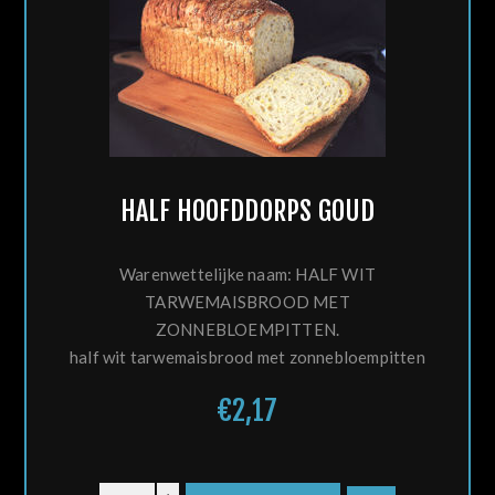
HALF HOOFDDORPS GOUD
Warenwettelijke naam: HALF WIT
TARWEMAISBROOD MET
ZONNEBLOEMPITTEN.
half wit tarwemaisbrood met zonnebloempitten
€2,17