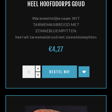
HEEL HOOFDDORPS GOUD
Warenwettelijke naam: WIT
TARWEMAISBROOD MET
ZONNEBLOEMPITTEN.
heel wit tarwemaisbrood met zonnebloempitten
€4,27