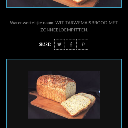
Warenwettelijke naam: WIT TARWEMAISBROOD MET
ZONNEBLOEMPITTEN.
SHARE: