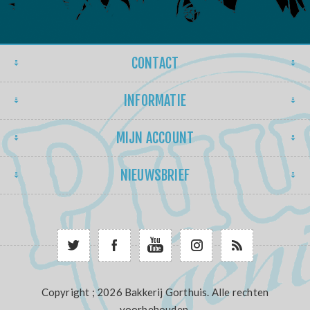
CONTACT
INFORMATIE
MIJN ACCOUNT
NIEUWSBRIEF
Copyright ; 2026 Bakkerij Gorthuis. Alle rechten
voorbehouden.