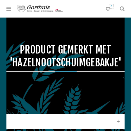
0
PRODUCT GEMERKT MET
'HAZELNOOTSCHUIMGEBAKJE'
CATEGORIEEN