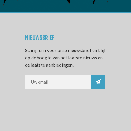
NIEUWSBRIEF
Schrijf u in voor onze nieuwsbrief en blijf
op de hoogte van het laatste nieuws en
de laatste aanbiedingen.