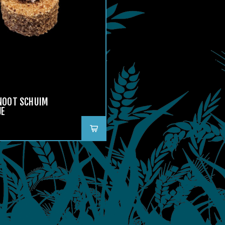
NOOT SCHUIM
JE