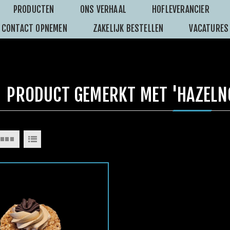
PRODUCTEN
ONS VERHAAL
HOFLEVERANCIER
CONTACT OPNEMEN
ZAKELIJK BESTELLEN
VACATURES
PRODUCT GEMERKT MET 'HAZELN