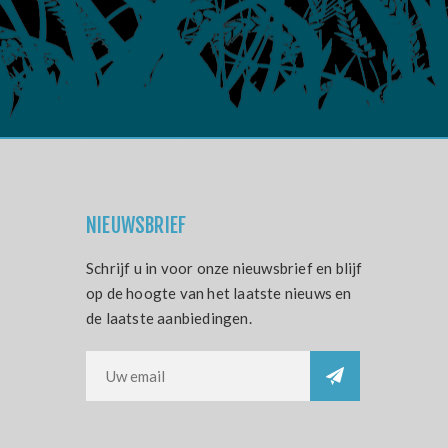
NIEUWSBRIEF
Schrijf u in voor onze nieuwsbrief en blijf
op de hoogte van het laatste nieuws en
de laatste aanbiedingen.