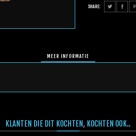
SHARE:
MEER INFORMATIE
KLANTEN DIE DIT KOCHTEN, KOCHTEN OOK..