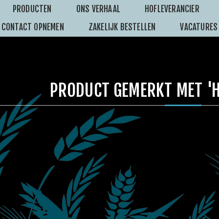
PRODUCTEN
ONS VERHAAL
HOFLEVERANCIER
CONTACT OPNEMEN
ZAKELIJK BESTELLEN
VACATURES
PRODUCT GEMERKT MET 'H