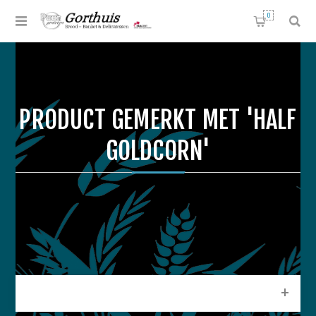
0
PRODUCT GEMERKT MET 'HALF
GOLDCORN'
CATEGORIEEN