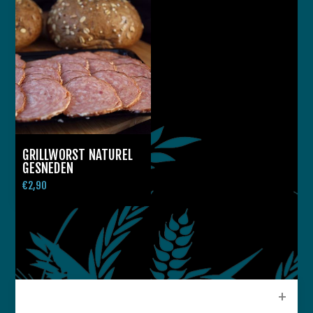
GRILLWORST NATUREL
GESNEDEN
€2,90
CATEGORIEEN