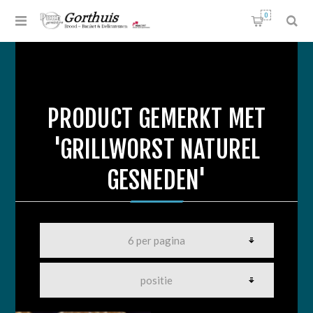
0
PRODUCT GEMERKT MET
'GRILLWORST NATUREL
GESNEDEN'