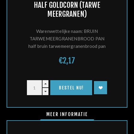
HALF GOLDCORN (TARWE
MEERGRANEN)
Warenwettelijke naam: BRUIN
TARWEMEERGRANENBROOD PAN
half bruin tarwemeergranenbrood pan
€2,17
MEER INFORMATIE