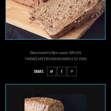
Warenwettelijke naam: BRUIN
TARWEMEERGRANENBROOD PAN
SHARE: