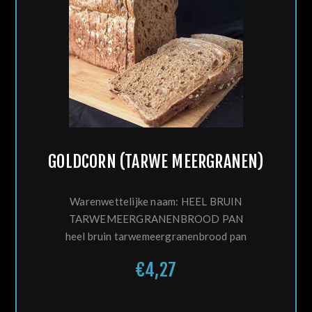
GOLDCORN (TARWE MEERGRANEN)
Warenwettelijke naam: HEEL BRUIN
TARWEMEERGRANENBROOD PAN
heel bruin tarwemeergranenbrood pan
€4,27