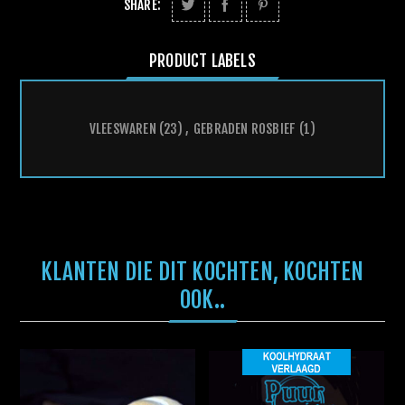
SHARE:
PRODUCT LABELS
VLEESWAREN
(23)
,
GEBRADEN ROSBIEF
(1)
KLANTEN DIE DIT KOCHTEN, KOCHTEN
OOK..