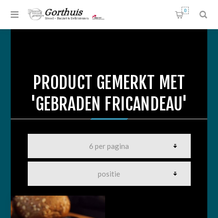
0
PRODUCT GEMERKT MET
'GEBRADEN FRICANDEAU'