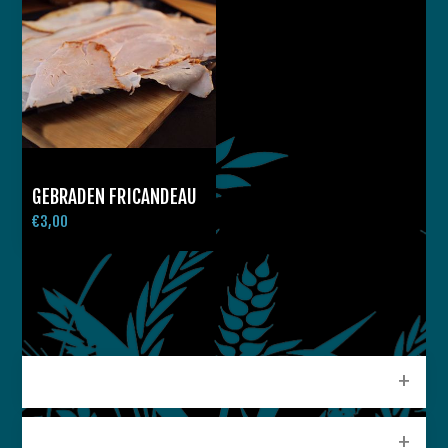
GEBRADEN FRICANDEAU
€3,00
CATEGORIEEN
POPULAIRE LABELS