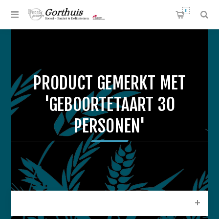
0
PRODUCT GEMERKT MET
'GEBOORTETAART 30
PERSONEN'
CATEGORIEEN