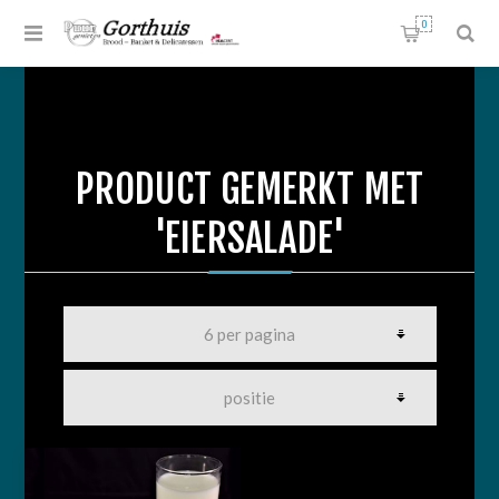
0
PRODUCT GEMERKT MET
'EIERSALADE'