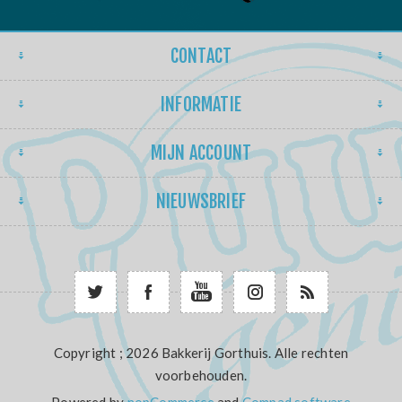
CONTACT
INFORMATIE
MIJN ACCOUNT
NIEUWSBRIEF
Copyright ; 2026 Bakkerij Gorthuis. Alle rechten
voorbehouden.