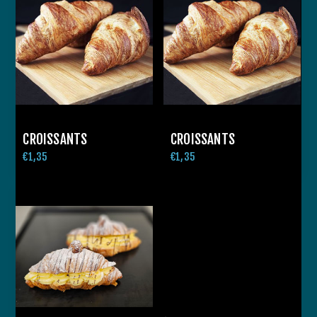
CROISSANTS
CROISSANTS
€1,35
€1,35