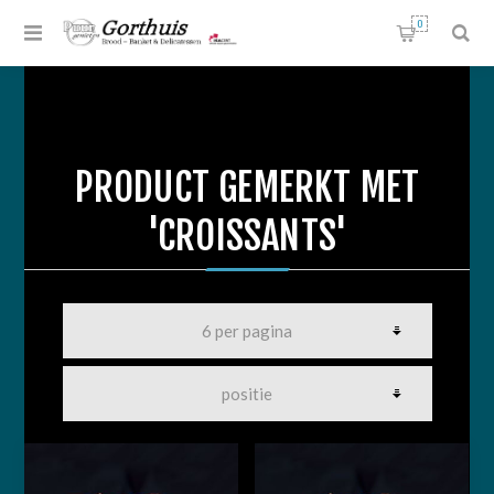
0
PRODUCT GEMERKT MET
'CROISSANTS'