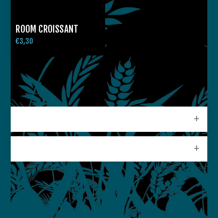
ROOM CROISSANT
€3,30
CATEGORIEEN
POPULAIRE LABELS