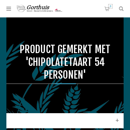
0
PRODUCT GEMERKT MET
'CHIPOLATETAART 54
PERSONEN'
CATEGORIEEN