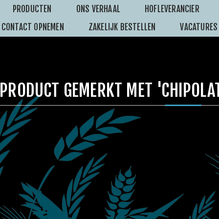
PRODUCTEN
ONS VERHAAL
HOFLEVERANCIER
CONTACT OPNEMEN
ZAKELIJK BESTELLEN
VACATURES
PRODUCT GEMERKT MET 'CHIPOLA