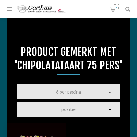
0
PRODUCT GEMERKT MET
'CHIPOLATATAART 75 PERS'