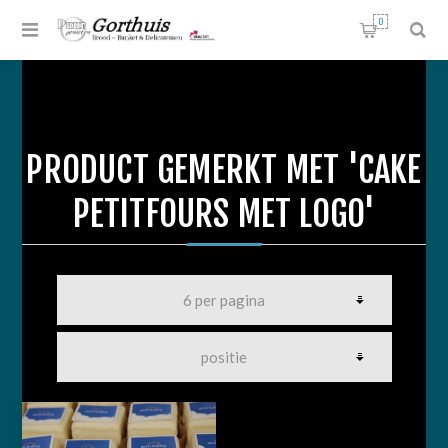
0
PRODUCT GEMERKT MET 'CAKE
PETITFOURS MET LOGO'