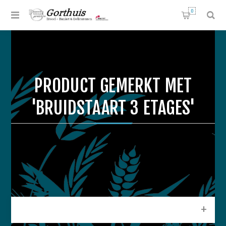
0
PRODUCT GEMERKT MET
'BRUIDSTAART 3 ETAGES'
CATEGORIEEN