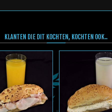
KLANTEN DIE DIT KOCHTEN, KOCHTEN OOK..