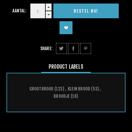
AANTAL:
SHARE:
PRODUCT LABELS
GROOTBROOD
(123)
,
KLEIN BROOD
(53)
,
BROODJE
(18)