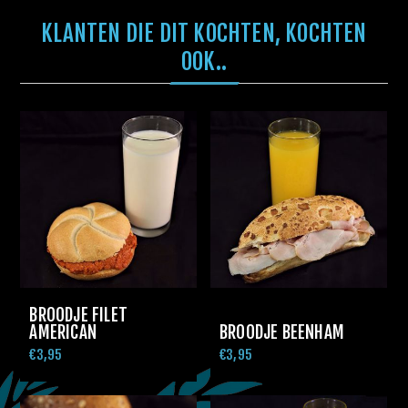
KLANTEN DIE DIT KOCHTEN, KOCHTEN
OOK..
BROODJE FILET
AMERICAN
BROODJE BEENHAM
€3,95
€3,95