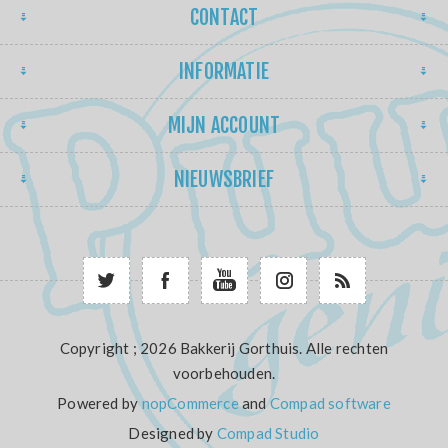
CONTACT
INFORMATIE
MIJN ACCOUNT
NIEUWSBRIEF
Copyright ; 2026 Bakkerij Gorthuis. Alle rechten
voorbehouden.
Powered by
nopCommerce
and
Compad software
Designed by
Compad Studio