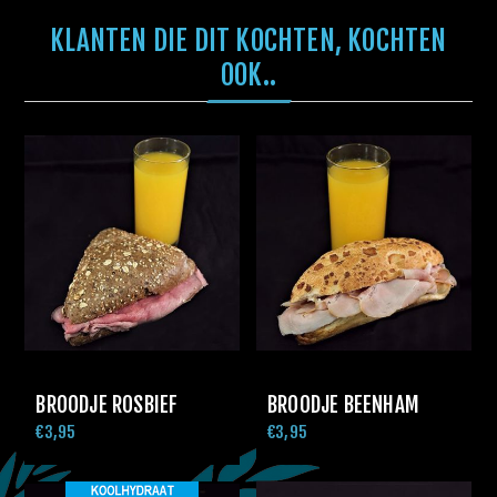
KLANTEN DIE DIT KOCHTEN, KOCHTEN
OOK..
BROODJE ROSBIEF
BROODJE BEENHAM
€3,95
€3,95