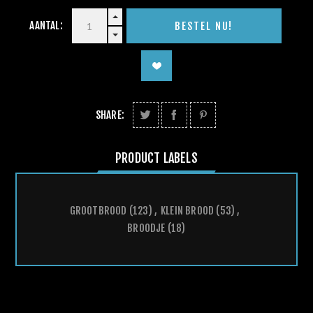
AANTAL:
SHARE:
PRODUCT LABELS
GROOTBROOD
(123)
,
KLEIN BROOD
(53)
,
BROODJE
(18)