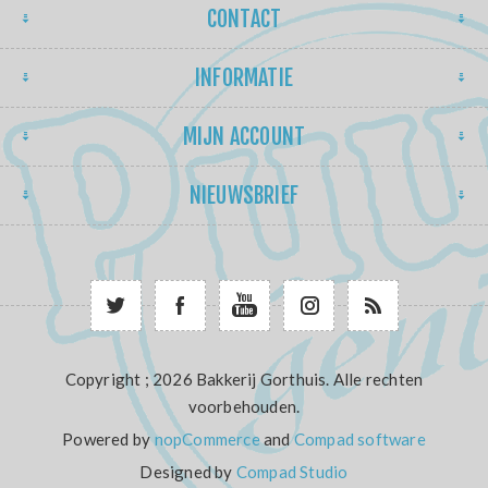
CONTACT
INFORMATIE
MIJN ACCOUNT
NIEUWSBRIEF
Copyright ; 2026 Bakkerij Gorthuis. Alle rechten
voorbehouden.
Powered by
nopCommerce
and
Compad software
Designed by
Compad Studio