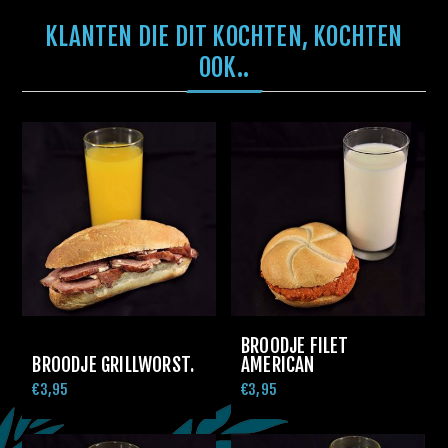
KLANTEN DIE DIT KOCHTEN, KOCHTEN
OOK..
BROODJE FILET
BROODJE GRILLWORST.
AMERICAN
€3,95
€3,95