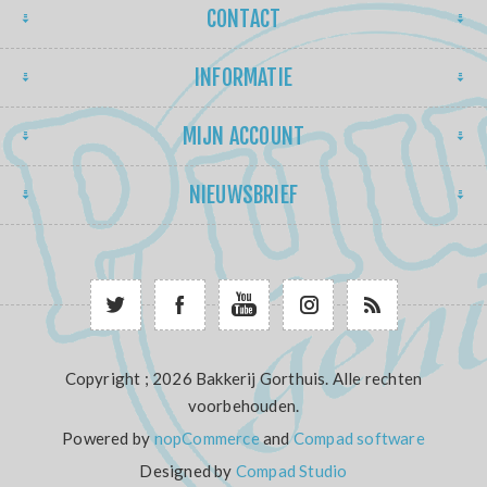
CONTACT
INFORMATIE
MIJN ACCOUNT
NIEUWSBRIEF
Copyright ; 2026 Bakkerij Gorthuis. Alle rechten
voorbehouden.
Powered by
nopCommerce
and
Compad software
Designed by
Compad Studio