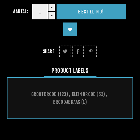
AANTAL:
SHARE:
PRODUCT LABELS
GROOTBROOD
(123)
,
KLEIN BROOD
(53)
,
BROODJE KAAS
(1)