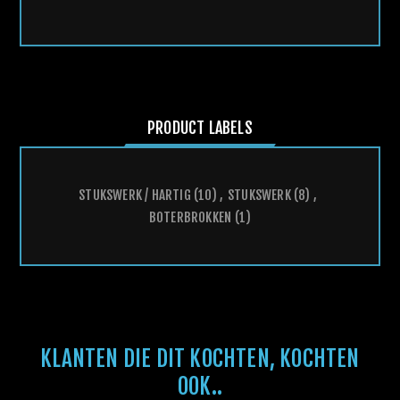
PRODUCT LABELS
STUKSWERK / HARTIG
(10)
,
STUKSWERK
(8)
,
BOTERBROKKEN
(1)
KLANTEN DIE DIT KOCHTEN, KOCHTEN
OOK..