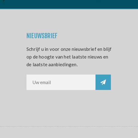
NIEUWSBRIEF
Schrijf u in voor onze nieuwsbrief en blijf
op de hoogte van het laatste nieuws en
de laatste aanbiedingen.