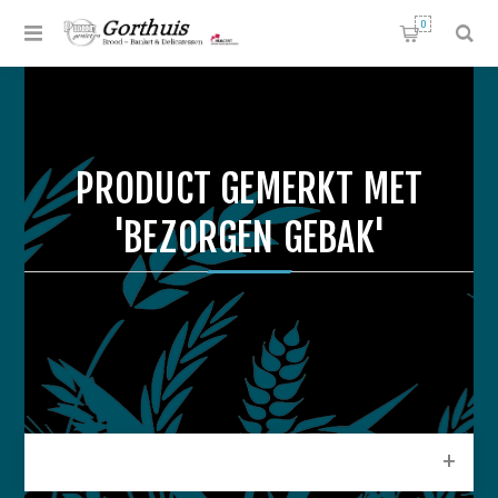
0
PRODUCT GEMERKT MET
'BEZORGEN GEBAK'
CATEGORIEEN