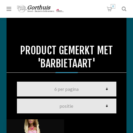
0
PRODUCT GEMERKT MET
'BARBIETAART'