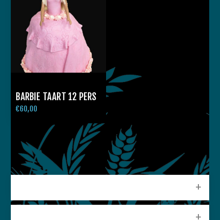
BARBIE TAART 12 PERS
€60,00
CATEGORIEEN
POPULAIRE LABELS