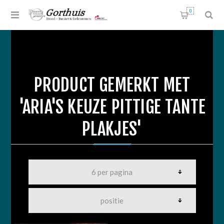
0
PRODUCT GEMERKT MET
'ARIA'S KEUZE PITTIGE TANTE
PLAKJES'