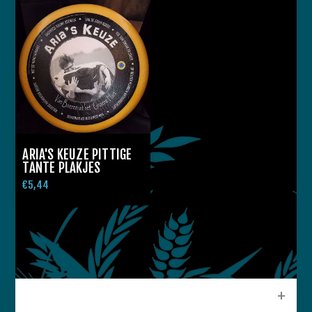
ARIA'S KEUZE PITTIGE
TANTE PLAKJES
€5,44
CATEGORIEEN