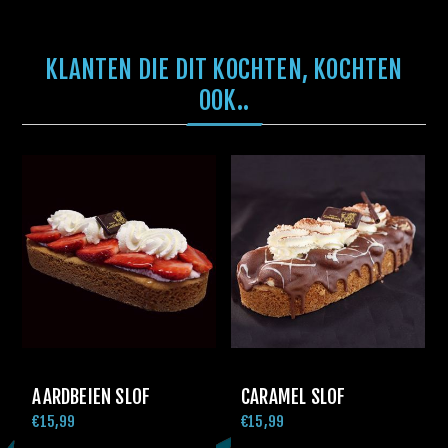
KLANTEN DIE DIT KOCHTEN, KOCHTEN
OOK..
AARDBEIEN SLOF
CARAMEL SLOF
€15,99
€15,99