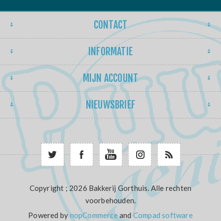
CONTACT
INFORMATIE
MIJN ACCOUNT
NIEUWSBRIEF
Copyright ; 2026 Bakkerij Gorthuis. Alle rechten
voorbehouden.
Powered by
nopCommerce
and
Compad software