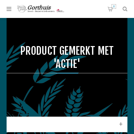
0
PRODUCT GEMERKT MET
'ACTIE'
CATEGORIEEN